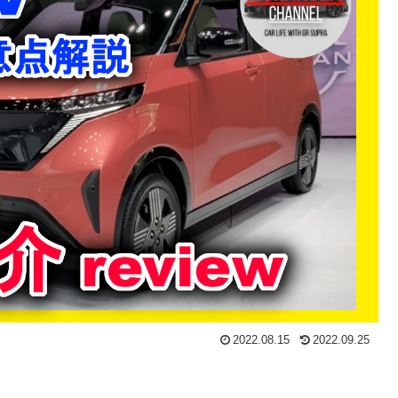
2022.08.15
2022.09.25