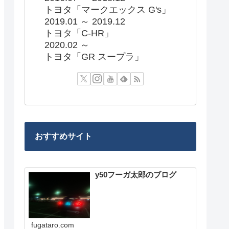
トヨタ「マークエックス G's」
2019.01 ～ 2019.12
トヨタ「C-HR」
2020.02 ～
トヨタ「GR スープラ」
おすすめサイト
y50フーガ太郎のブログ
fugataro.com