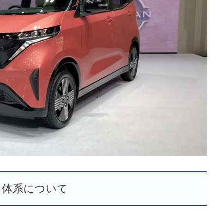
ド体系について