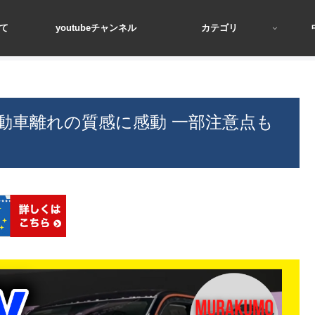
て
youtubeチャンネル
カテゴリ
自動車離れの質感に感動 一部注意点も