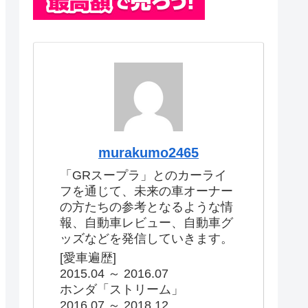
murakumo2465
「GRスープラ」とのカーライ
フを通じて、未来の車オーナー
の方たちの参考となるような情
報、自動車レビュー、自動車グ
ッズなどを発信していきます。
[愛車遍歴]
2015.04 ～ 2016.07
ホンダ「ストリーム」
2016.07 ～ 2018.12