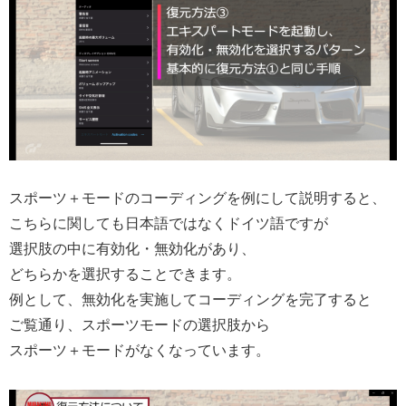
スポーツ＋モードのコーディングを例にして説明すると、
こちらに関しても日本語ではなくドイツ語ですが
選択肢の中に有効化・無効化があり、
どちらかを選択することできます。
例として、無効化を実施してコーディングを完了すると
ご覧通り、スポーツモードの選択肢から
スポーツ＋モードがなくなっています。