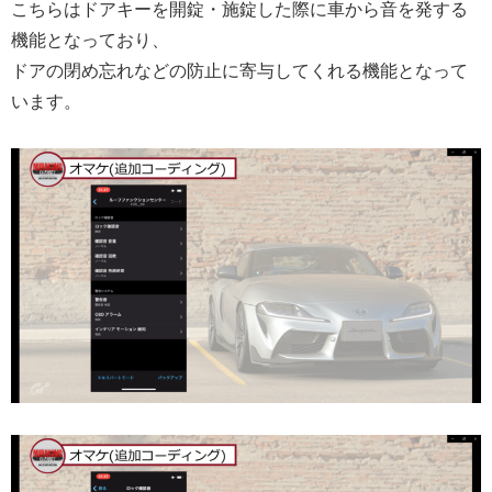
こちらはドアキーを開錠・施錠した際に車から音を発する
機能となっており、
ドアの閉め忘れなどの防止に寄与してくれる機能となって
います。