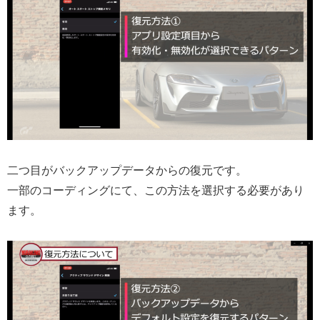
二つ目がバックアップデータからの復元です。
一部のコーディングにて、この方法を選択する必要があり
ます。