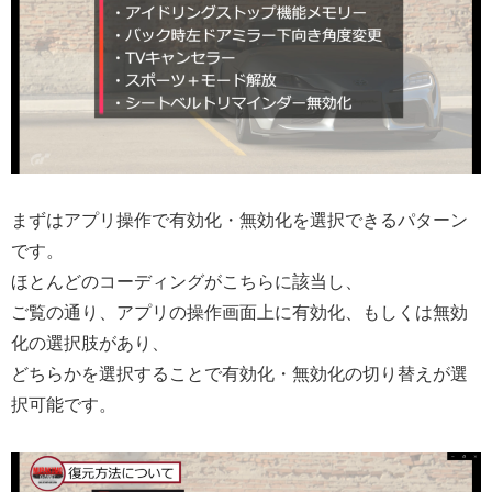
まずはアプリ操作で有効化・無効化を選択できるパターン
です。
ほとんどのコーディングがこちらに該当し、
ご覧の通り、アプリの操作画面上に有効化、もしくは無効
化の選択肢があり、
どちらかを選択することで有効化・無効化の切り替えが選
択可能です。