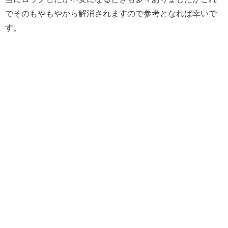
でそのもやもやから解消されますので参考となれば幸いで
す。