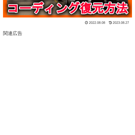
2022.08.08
2023.08.27
関連広告