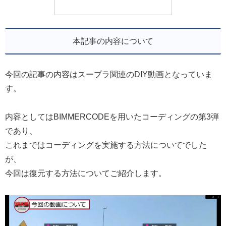
本記事の内容について
今回の記事の内容はスープラ関連のDIY動画となっていま
す。
内容としてはBIMMERCODEを用いたコーディングの第3弾
であり、
これまではコーディングを実施する方法についてでした
が、
今回は復元する方法についてご紹介します。