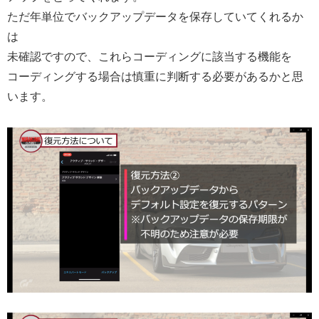
ただ年単位でバックアップデータを保存していてくれるか
は
未確認ですので、これらコーディングに該当する機能を
コーディングする場合は慎重に判断する必要があるかと思
います。