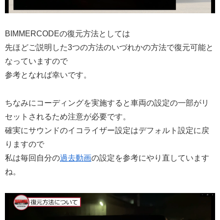
BIMMERCODEの復元方法としては
先ほどご説明した3つの方法のいづれかの方法で復元可能と
なっていますので
参考となれば幸いです。
ちなみにコーディングを実施すると車両の設定の一部がリ
セットされるため注意が必要です。
確実にサウンドのイコライザー設定はデフォルト設定に戻
りますので
私は毎回自分の
過去動画
の設定を参考にやり直しています
ね。