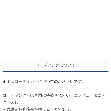
コーディングについて
まずはコーディングについてのおさらいです。
コーディングとは車両に搭載されているコンピュータにア
クセスし、
その設定を直接書き換えることであり、