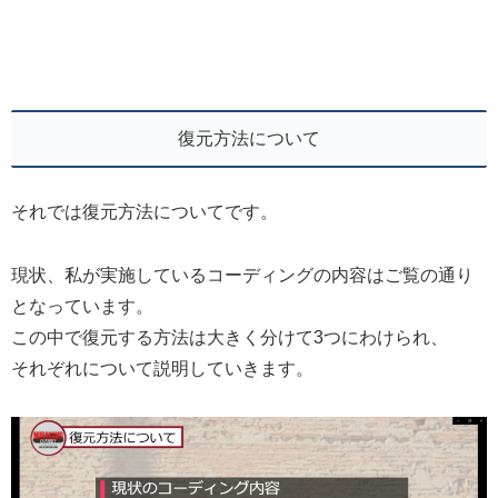
復元方法について
それでは復元方法についてです。
現状、私が実施しているコーディングの内容はご覧の通り
となっています。
この中で復元する方法は大きく分けて3つにわけられ、
それぞれについて説明していきます。