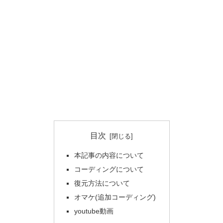
目次
本記事の内容について
コーディングについて
復元方法について
オマケ(追加コーディング)
youtube動画