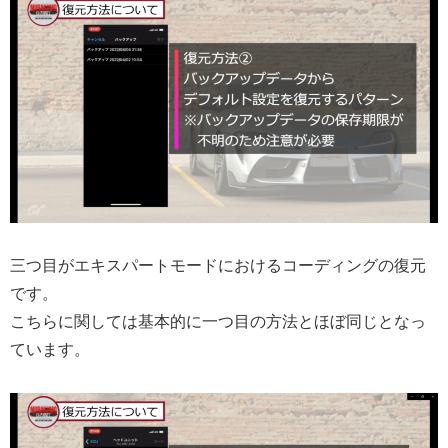
三つ目がエキスパートモードにおけるコーディングの復元
です。
こちらに関しては基本的に一つ目の方法とほぼ同じとなっ
ています。