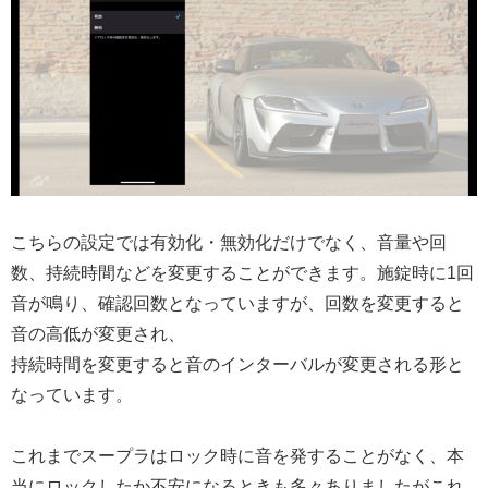
こちらの設定では有効化・無効化だけでなく、音量や回
数、持続時間などを変更することができます。施錠時に1回
音が鳴り、確認回数となっていますが、回数を変更すると
音の高低が変更され、
持続時間を変更すると音のインターバルが変更される形と
なっています。
これまでスープラはロック時に音を発することがなく、本
当にロックしたか不安になるときも多々ありましたがこれ