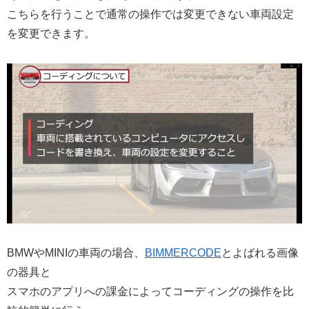
こちらを行うことで通常の操作では変更できない車両設定
を変更できます。
BMWやMINIの車両の場合、
BIMMERCODE
とよばれる画像
の器具と
スマホのアプリへの課金によってコーディングの操作を比