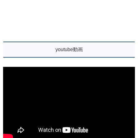
youtube動画