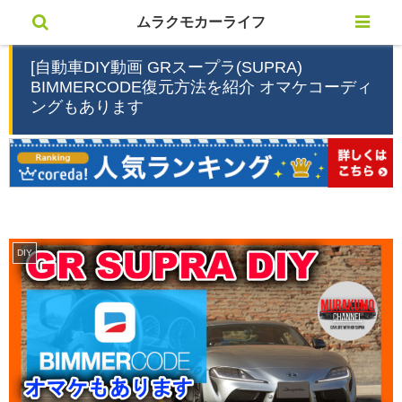
ムラクモカーライフ
[自動車DIY動画 GRスープラ(SUPRA)
BIMMERCODE復元方法を紹介 オマケコーディ
ングもあります
DIY