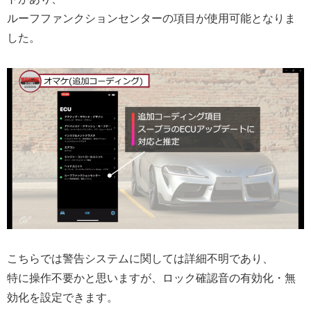
ルーフファンクションセンターの項目が使用可能となりま
した。
こちらでは警告システムに関しては詳細不明であり、
特に操作不要かと思いますが、ロック確認音の有効化・無
効化を設定できます。