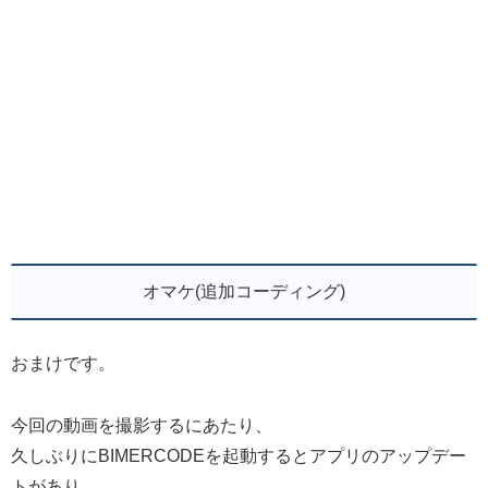
オマケ(追加コーディング)
おまけです。
今回の動画を撮影するにあたり、
久しぶりにBIMERCODEを起動するとアプリのアップデー
トがあり、