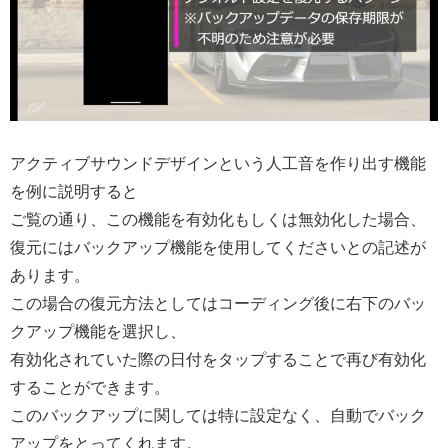
アクティブサウンドデザインという人工音を作り出す機能
を例に説明すると
ご覧の通り、この機能を有効化もしくは無効化した場合、
復元にはバックアップ機能を使用してくださいとの記述が
あります。
この場合の復元方法としてはコーディング後に右下のバッ
クアップ機能を選択し、
有効化されていた際の日付をタップすることで再び有効化
することができます。
このバックアップに関しては特に設定なく、自動でバック
アップをとってくれます。