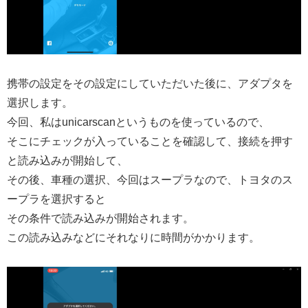
携帯の設定をその設定にしていただいた後に、アダプタを
選択します。
今回、私はunicarscanというものを使っているので、
そこにチェックが入っていることを確認して、接続を押す
と読み込みが開始して、
その後、車種の選択、今回はスープラなので、トヨタのス
ープラを選択すると
その条件で読み込みが開始されます。
この読み込みなどにそれなりに時間がかかります。