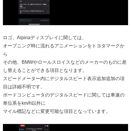
ロゴ、Alpinaディスプレイに関しては、
オープニング時に流れるアニメーションをトヨタマークか
ら
その他、BMWやロールスロイスなどのメーカーのものに差
し替えることができる項目となります。
スピードメーター内にデジタルスピード表示追加追加の項
目は詳細不明です。
ボードコンピュータのデジタルスピードに関しては車速の
単位系をkm/h以外に
マイル標記などに変更可能な項目となっています。