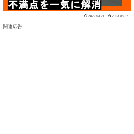
2022.03.21
2023.08.27
関連広告