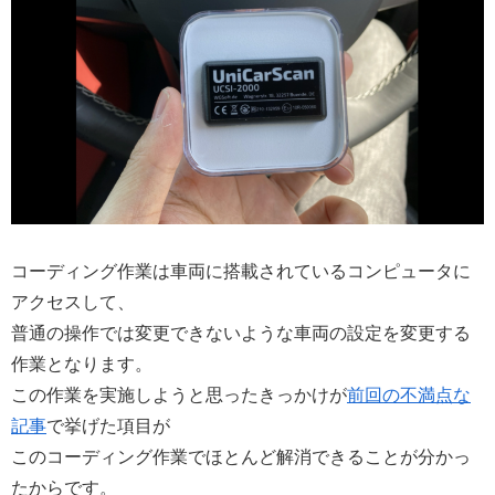
コーディング作業は車両に搭載されているコンピュータに
アクセスして、
普通の操作では変更できないような車両の設定を変更する
作業となります。
この作業を実施しようと思ったきっかけが
前回の不満点な
記事
で挙げた項目が
このコーディング作業でほとんど解消できることが分かっ
たからです。