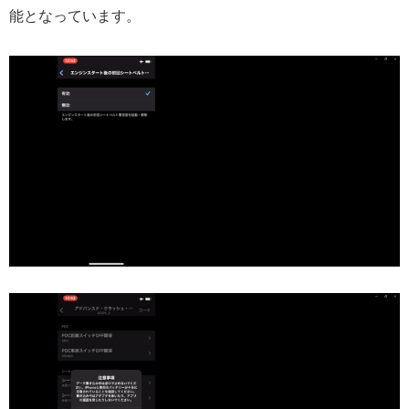
能となっています。