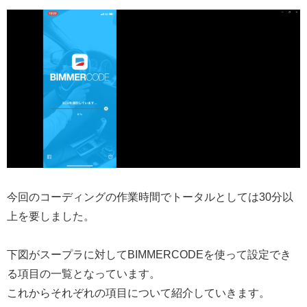
今回のコーディングの作業時間でトータルとしては30分以
上を要しました。
下図がスープラに対してBIMMERCODEを使って設定でき
る項目の一覧となっています。
これからそれぞれの項目について紹介していきます。