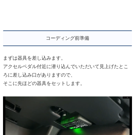
コーディング前準備
まずは器具を差し込みます。
アクセルペダル付近に潜り込んでいただいて見上げたとこ
ろに差し込み口がありますので、
そこに先ほどの器具をセットします。