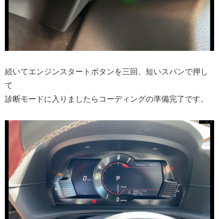
続いてエンジンスタートボタンを三回、短いスパンで押し
て
診断モードに入りましたらコーディングの準備完了です。