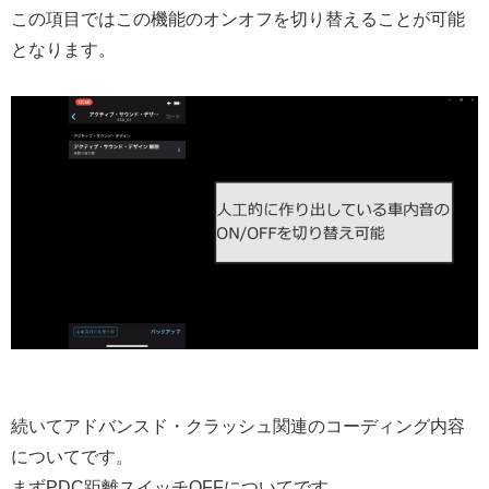
この項目ではこの機能のオンオフを切り替えることが可能
となります。
続いてアドバンスド・クラッシュ関連のコーディング内容
についてです。
まずPDC距離スイッチOFFについてです。