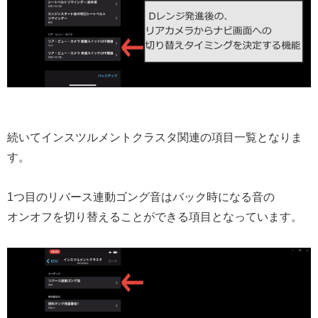
続いてインスツルメントクラスタ関連の項目一覧となりま
す。
1つ目のリバース連動ゴング音はバック時になる音の
オンオフを切り替えることができる項目となっています。