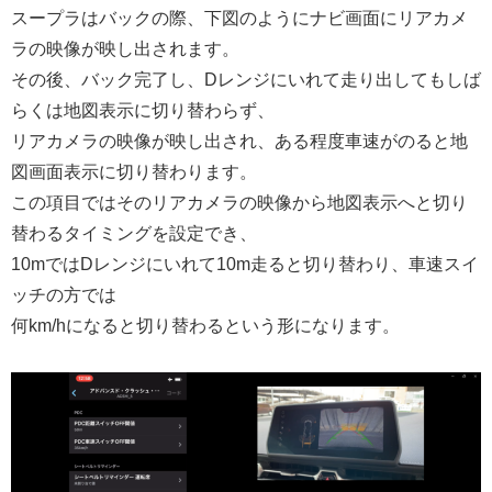
スープラはバックの際、下図のようにナビ画面にリアカメ
ラの映像が映し出されます。
その後、バック完了し、Dレンジにいれて走り出してもしば
らくは地図表示に切り替わらず、
リアカメラの映像が映し出され、ある程度車速がのると地
図画面表示に切り替わります。
この項目ではそのリアカメラの映像から地図表示へと切り
替わるタイミングを設定でき、
10mではDレンジにいれて10m走ると切り替わり、車速スイ
ッチの方では
何km/hになると切り替わるという形になります。