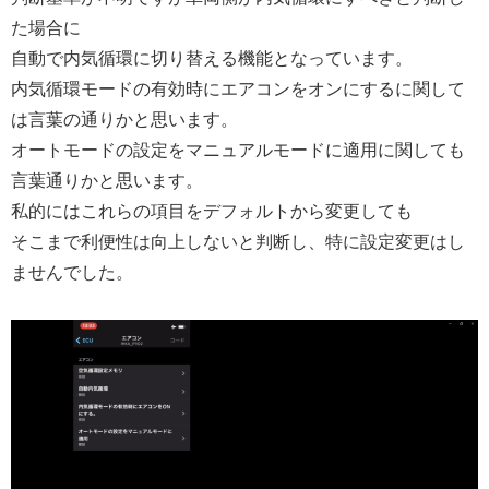
た場合に
自動で内気循環に切り替える機能となっています。
内気循環モードの有効時にエアコンをオンにするに関して
は言葉の通りかと思います。
オートモードの設定をマニュアルモードに適用に関しても
言葉通りかと思います。
私的にはこれらの項目をデフォルトから変更しても
そこまで利便性は向上しないと判断し、特に設定変更はし
ませんでした。