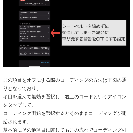
この項目をオフにする際のコーディングの方法は下図の通
りとなっており、
項目を選んで無効を選択し、右上のコードというアイコン
をタップして、
コーディング開始を選択するとそのままコーディングが開
始されます。
基本的にその他項目に関してもこの流れでコーディング可