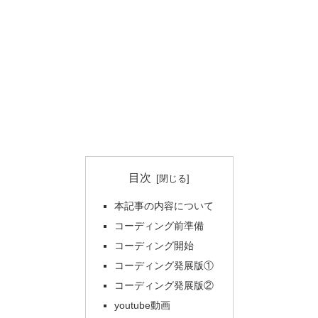
目次
本記事の内容について
コーディング前準備
コーディング開始
コーディング発展版①
コーディング発展版②
youtube動画