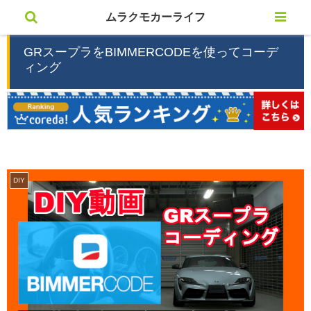
ムラクモカーライフ
GRスープラをBIMMERCODEを使ってコーデ
ィング
DIY