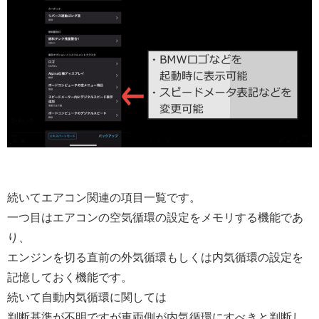
続いてエアコン関連の項目一覧です。
一つ目はエアコンの空気循環の設定をメモリする機能であ
り、
エンジンを切る直前の外気循環もしくは内気循環の設定を
記憶しておく機能です。
続いて自動内気循環に関しては
判断基準が不明ですが車両側が内気循環にすべきと判断し