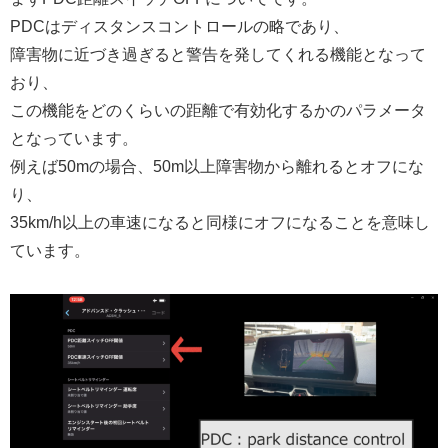
PDCはディスタンスコントロールの略であり、
障害物に近づき過ぎると警告を発してくれる機能となって
おり、
この機能をどのくらいの距離で有効化するかのパラメータ
となっています。
例えば50mの場合、50m以上障害物から離れるとオフにな
り、
35km/h以上の車速になると同様にオフになることを意味し
ています。