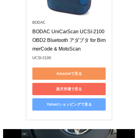
BODAC
BODAC UniCarScan UCSI-2100 
OBD2 Bluetooth アダプタ for Bim
merCode & MotoScan
UCSI-2100
Amazonで見る
楽天市場で見る
Yahoo!ショッピングで見る