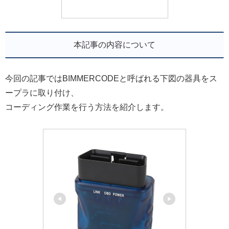
本記事の内容について
今回の記事ではBIMMERCODEと呼ばれる下図の器具をス
ープラに取り付け、
コーディング作業を行う方法を紹介します。