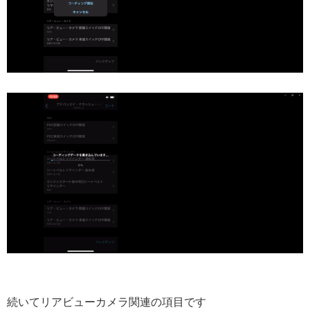
続いてリアビューカメラ関連の項目です