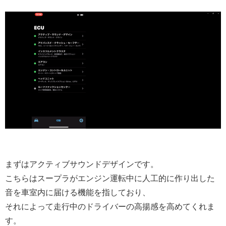
まずはアクティブサウンドデザインです。
こちらはスープラがエンジン運転中に人工的に作り出した
音を車室内に届ける機能を指しており、
それによって走行中のドライバーの高揚感を高めてくれま
す。