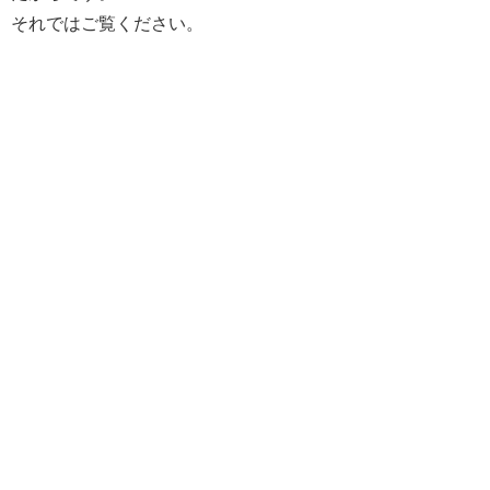
それではご覧ください。