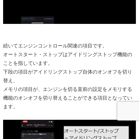
続いてエンジンコントロール関連の項目です。
オートスタート・ストップはアイドリングストップ機能の
ことを指しています。
下段の項目がアイドリングストップ自体のオンオフを切り
替え、
メモリの項目が、エンジンを切る直前の設定をメモリする
機能のオンオフを切り替えることができる項目となってい
ます。