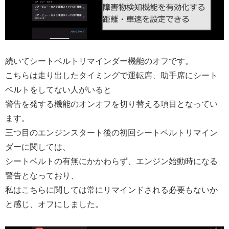
続いてシートベルトリマインダー機能のオフです。
こちらは走り出したタイミングで運転席、助手席にシート
ベルトをしてない人がいると
警告を発する機能のオンオフを切り替える項目となってい
ます。
三つ目のエンジンスタート後の初回シートベルトリマイン
ダーに関しては、
シートベルトの有無にかかわらず、エンジン始動時になる
警告となっており、
私はこちらに関しては常にリマインドされる必要もないか
と感じ、オフにしました。