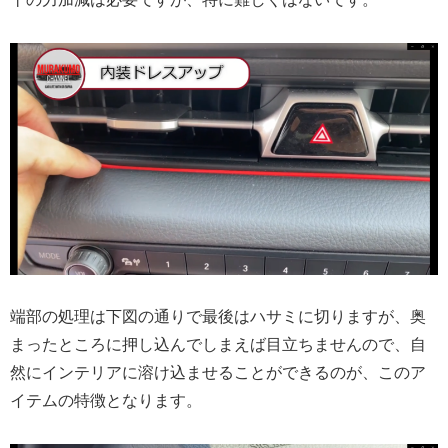
端部の処理は下図の通りで最後はハサミに切りますが、奥
まったところに押し込んでしまえば目立ちませんので、自
然にインテリアに溶け込ませることができるのが、このア
イテムの特徴となります。