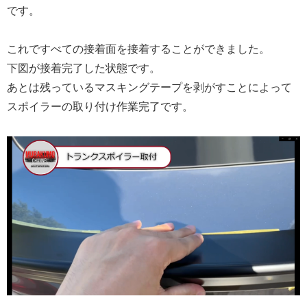
です。
これですべての接着面を接着することができました。
下図が接着完了した状態です。
あとは残っているマスキングテープを剥がすことによって
スポイラーの取り付け作業完了です。