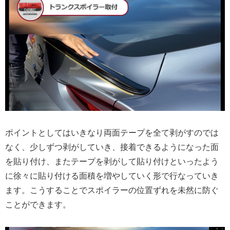
ポイントとしてはいきなり両面テープを全て剥がすのでは
なく、少しずつ剥がしていき、接着できるようになった面
を貼り付け、またテープを剥がして貼り付けといったよう
に徐々に貼り付ける面積を増やしていく形で行なっていき
ます。こうすることでスポイラーの位置ずれを未然に防ぐ
ことができます。