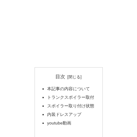
目次
本記事の内容について
トランクスポイラー取付
スポイラー取り付け状態
内装ドレスアップ
youtube動画