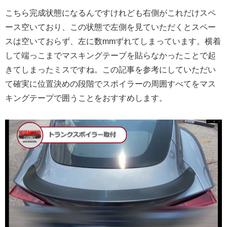
こちら完成状態になるんですけれども右側がこれだけスペ
ース空いており、この状態で左側を見ていただくとスペー
スは空いておらず、左に数mmずれてしまっています。横着
して端っこまでマスキングテープを貼らなかったことで起
きてしまったミスですね。この記事を参考にしていただい
て確実に位置決めの段階でスポイラーの周囲すべてをマス
キングテープで囲うことをおすすめします。