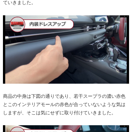
ていきました。
商品の中身は下図の通りであり、若干スープラの濃い赤色
とこのインテリアモールの赤色が合っていないような気は
しますが、そこは気にせずに取り付けていきました。