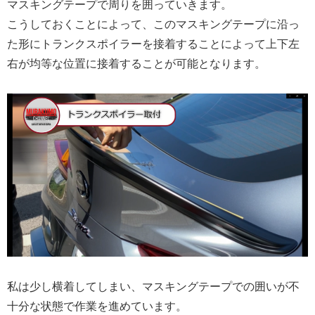
マスキングテープで周りを囲っていきます。
こうしておくことによって、このマスキングテープに沿っ
た形にトランクスポイラーを接着することによって上下左
右が均等な位置に接着することが可能となります。
私は少し横着してしまい、マスキングテープでの囲いが不
十分な状態で作業を進めています。