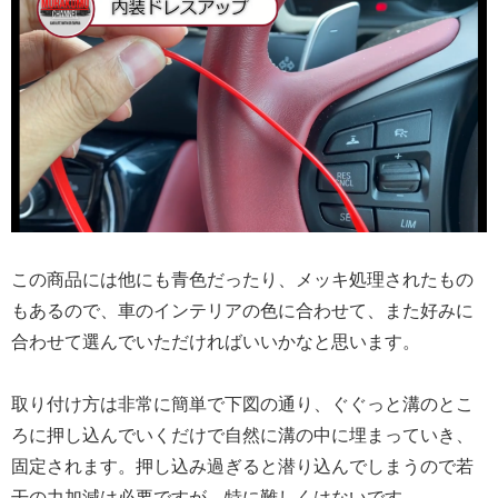
この商品には他にも青色だったり、メッキ処理されたもの
もあるので、車のインテリアの色に合わせて、また好みに
合わせて選んでいただければいいかなと思います。
取り付け方は非常に簡単で下図の通り、ぐぐっと溝のとこ
ろに押し込んでいくだけで自然に溝の中に埋まっていき、
固定されます。押し込み過ぎると潜り込んでしまうので若
干の力加減は必要ですが、特に難しくはないです。