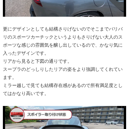
更にデザインとしても結構さりげないのでそこまでバリバ
リのスポーツカーチックというよりもさりげない大人のス
ポーツな感じの雰囲気を醸し出しているので、かなり気に
入ったデザインです。
リアから見ると下図の通りです。
スープラのどっしりしたリアの姿をより強調してくれてい
ます。
ミラー越しで見ても結構存在感があるので所有満足度とし
てはかなり高いです。