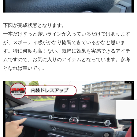
下図が完成状態となります。
一本だけすっと赤いラインが入っているだけではあります
が、スポーティ感がかなり協調できているかなと思いま
す。特に何度も高くない、気軽に効果を実感できるアイテ
ムですので、お気に入りのアイテムとなっています。参考
となれば幸いです。