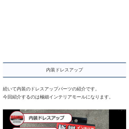
内装ドレスアップ
続いて内装のドレスアップパーツの紹介です。
今回紹介するのは極細インテリアモールになります。