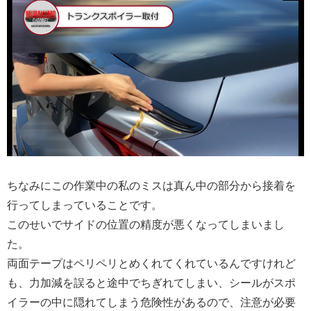
ちなみにこの作業中の私のミスは真ん中の部分から接着を
行ってしまっていることです。
このせいでサイドの位置の精度が悪くなってしまいまし
た。
両面テープはペリペリとめくれてくれているんですけれど
も、力加減を誤ると途中でちぎれてしまい、シールがスポ
イラーの中に隠れてしまう危険性があるので、注意が必要