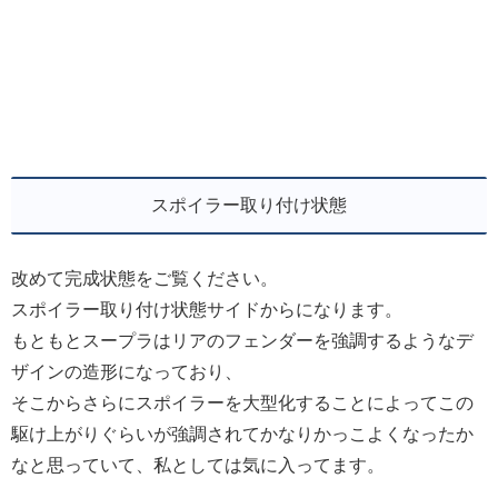
スポイラー取り付け状態
改めて完成状態をご覧ください。
スポイラー取り付け状態サイドからになります。
もともとスープラはリアのフェンダーを強調するようなデ
ザインの造形になっており、
そこからさらにスポイラーを大型化することによってこの
駆け上がりぐらいが強調されてかなりかっこよくなったか
なと思っていて、私としては気に入ってます。