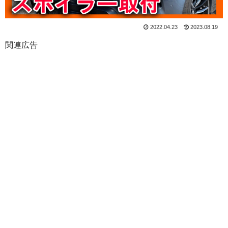
2022.04.23
2023.08.19
関連広告