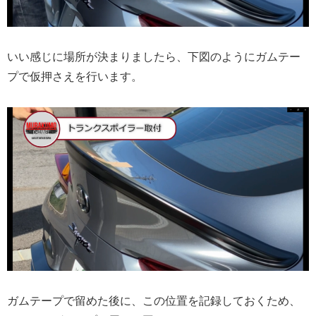
いい感じに場所が決まりましたら、下図のようにガムテー
プで仮押さえを行います。
ガムテープで留めた後に、この位置を記録しておくため、