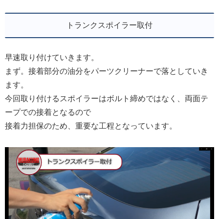
トランクスポイラー取付
早速取り付けていきます。
まず。接着部分の油分をパーツクリーナーで落としていき
ます。
今回取り付けるスポイラーはボルト締めではなく、両面テ
ープでの接着となるので
接着力担保のため、重要な工程となっています。