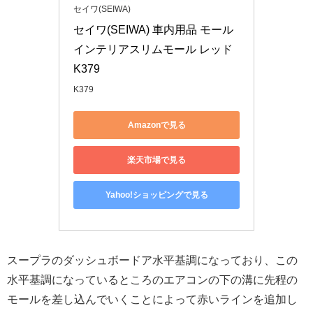
セイワ(SEIWA)
セイワ(SEIWA) 車内用品 モール 
インテリアスリムモール レッド 
K379
K379
Amazonで見る
楽天市場で見る
Yahoo!ショッピングで見る
スープラのダッシュボードア水平基調になっており、この
水平基調になっているところのエアコンの下の溝に先程の
モールを差し込んでいくことによって赤いラインを追加し