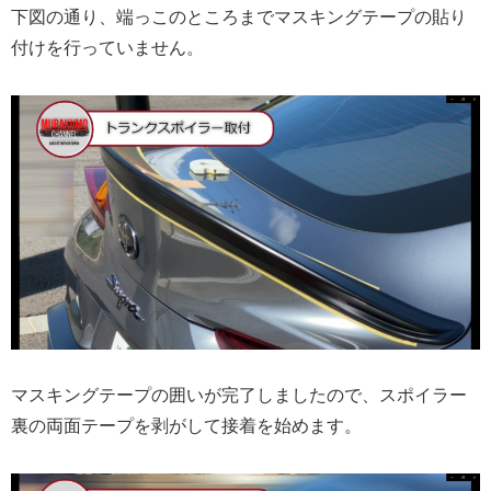
下図の通り、端っこのところまでマスキングテープの貼り
付けを行っていません。
マスキングテープの囲いが完了しましたので、スポイラー
裏の両面テープを剥がして接着を始めます。