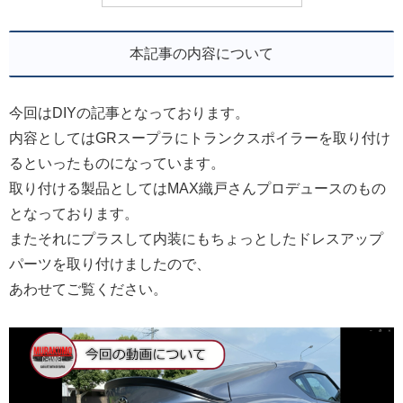
本記事の内容について
今回はDIYの記事となっております。
内容としてはGRスープラにトランクスポイラーを取り付け
るといったものになっています。
取り付ける製品としてはMAX織戸さんプロデュースのもの
となっております。
またそれにプラスして内装にもちょっとしたドレスアップ
パーツを取り付けましたので、
あわせてご覧ください。