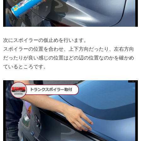
次にスポイラーの仮止めを行います。
スポイラーの位置を合わせ、上下方向だったり、左右方向
だったりが良い感じの位置はどの辺の位置なのかを確かめ
ているところです。