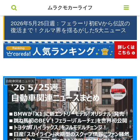
ムラクモカーライフ
2026年5月25日週：フェラーリ初EVから伝説の
復活まで！クルマ界を揺るがした5大ニュース
自動車関連ニュース