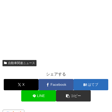
自動車関連ニュース
シェアする
X
Facebook
はてブ
LINE
コピー