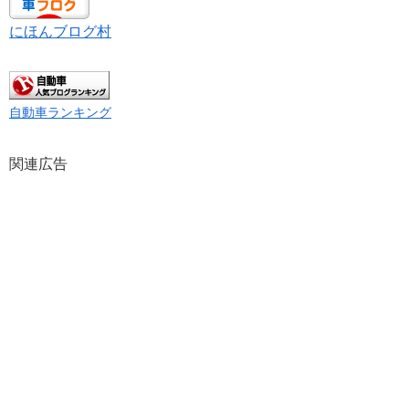
にほんブログ村
自動車ランキング
関連広告