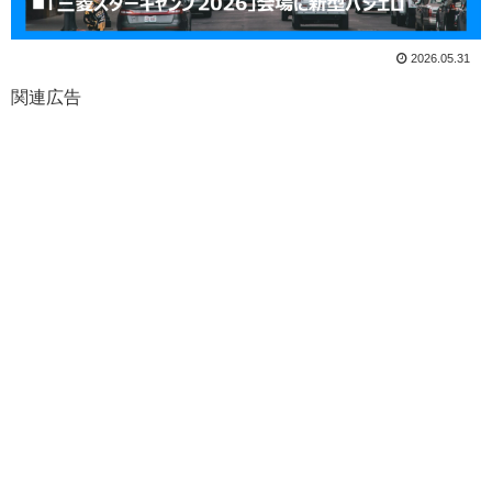
2026.05.31
関連広告