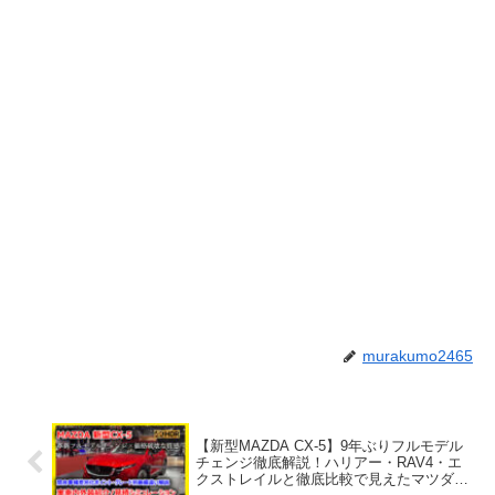
murakumo2465
【新型MAZDA CX-5】9年ぶりフルモデル
チェンジ徹底解説！ハリアー・RAV4・エ
クストレイルと徹底比較で見えたマツダの