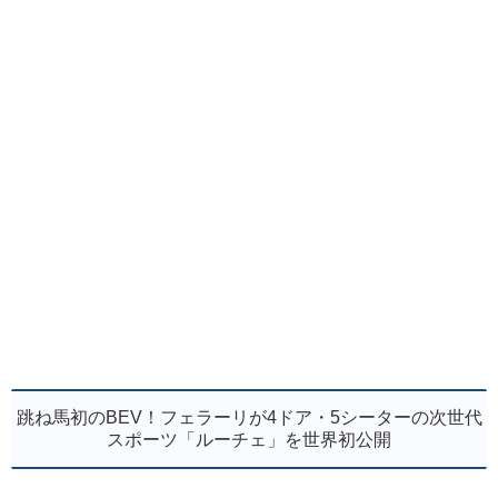
跳ね馬初のBEV！フェラーリが4ドア・5シーターの次世代
スポーツ「ルーチェ」を世界初公開