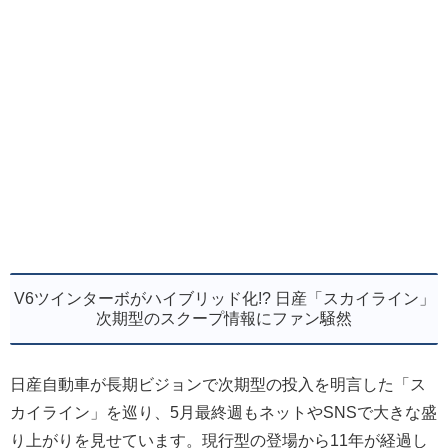
V6ツインターボがハイブリッド化!? 日産「スカイライン」
次期型のスクープ情報にファン騒然
日産自動車が長期ビジョンで次期型の投入を明言した「ス
カイライン」を巡り、5月最終週もネットやSNSで大きな盛
り上がりを見せています。現行型の登場から11年が経過し