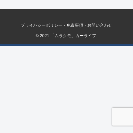
プライバシーポリシー・免責事項・お問い合わせ
© 2021 「ムラクモ」カーライフ.