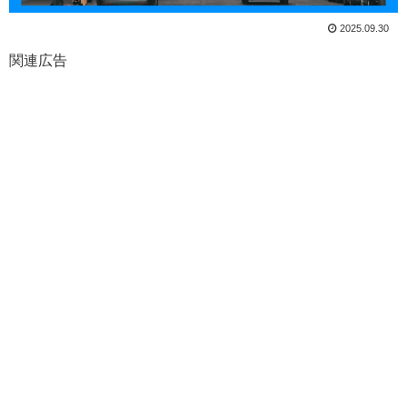
2025.09.30
関連広告