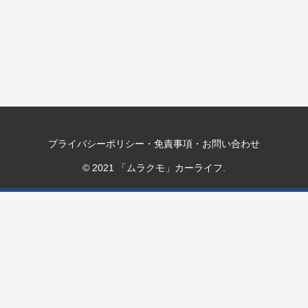
プライバシーポリシー・免責事項・お問い合わせ
© 2021 「ムラクモ」カーライフ.