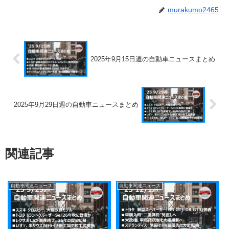
murakumo2465
2025年9月15日週の自動車ニュースまとめ
2025年9月29日週の自動車ニュースまとめ
関連記事
自動車関連ニュース
自動車関連ニュース