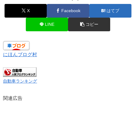
X
Facebook
はてブ
LINE
コピー
にほんブログ村
自動車ランキング
関連広告