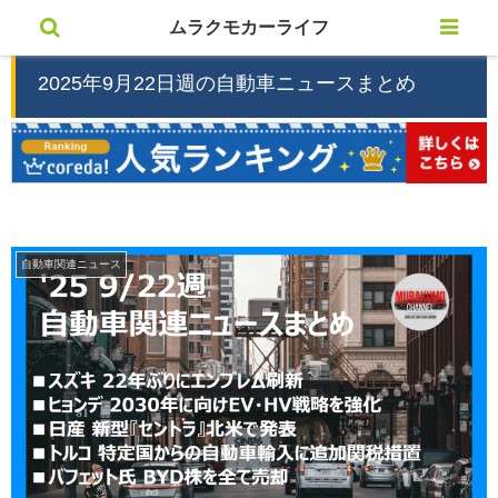
ムラクモカーライフ
2025年9月22日週の自動車ニュースまとめ
自動車関連ニュース